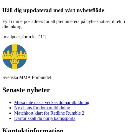
Håll dig uppdaterad med vårt nyhetsflöde
Fyll i din e-postadress för att prenumerera på nyhetsnotiser direkt i
din inkorg.
[mailpoet_form id="1"]
Svenska MMA Förbundet
Senaste nyheter
Missa inte nästa veckas domarutbildning
Ny chans för domarutbildning
Matchkort klart för Redline Rumble 2
Därför skall du börja kampsporta
Kontaktinformation