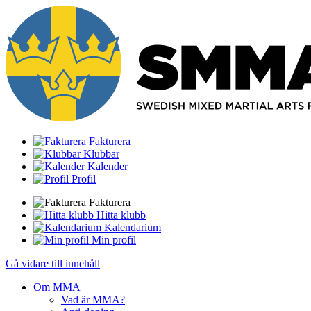
Fakturera
Klubbar
Kalender
Profil
Fakturera
Hitta klubb
Kalendarium
Min profil
Gå vidare till innehåll
Om MMA
Vad är MMA?