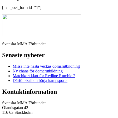
[mailpoet_form id="1"]
Svenska MMA Förbundet
Senaste nyheter
Missa inte nästa veckas domarutbildning
Ny chans för domarutbildning
Matchkort klart för Redline Rumble 2
Därför skall du börja kampsporta
Kontaktinformation
Svenska MMA Förbundet
Ölandsgatan 42
116 63 Stockholm