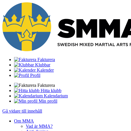
Fakturera
Klubbar
Kalender
Profil
Fakturera
Hitta klubb
Kalendarium
Min profil
Gå vidare till innehåll
Om MMA
Vad är MMA?