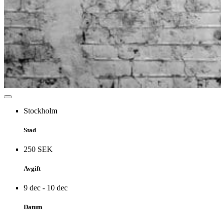
Stockholm
Stad
250 SEK
Avgift
9 dec - 10 dec
Datum