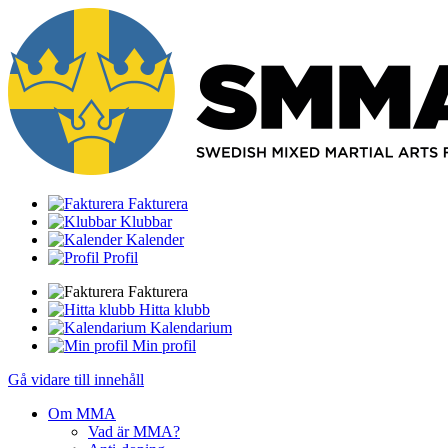
Fakturera
Klubbar
Kalender
Profil
Fakturera
Hitta klubb
Kalendarium
Min profil
Gå vidare till innehåll
Om MMA
Vad är MMA?