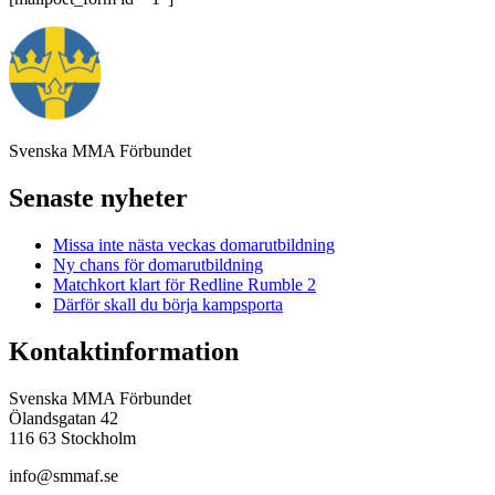
Svenska MMA Förbundet
Senaste nyheter
Missa inte nästa veckas domarutbildning
Ny chans för domarutbildning
Matchkort klart för Redline Rumble 2
Därför skall du börja kampsporta
Kontaktinformation
Svenska MMA Förbundet
Ölandsgatan 42
116 63 Stockholm
info@smmaf.se