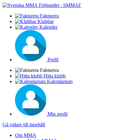
Fakturera
Klubbar
Kalender
Profil
Fakturera
Hitta klubb
Kalendarium
Min profil
Gå vidare till innehåll
Om MMA