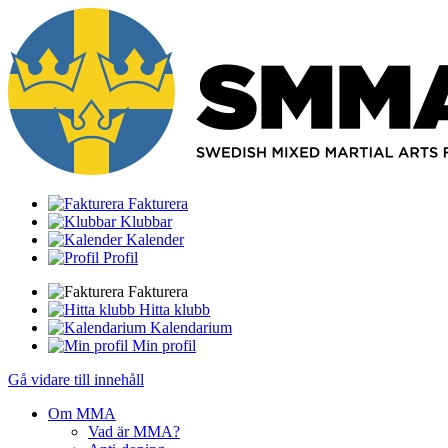
Fakturera
Klubbar
Kalender
Profil
Fakturera
Hitta klubb
Kalendarium
Min profil
Gå vidare till innehåll
Om MMA
Vad är MMA?