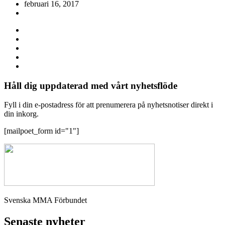
februari 16, 2017
Håll dig uppdaterad med vårt nyhetsflöde
Fyll i din e-postadress för att prenumerera på nyhetsnotiser direkt i
din inkorg.
[mailpoet_form id="1"]
Svenska MMA Förbundet
Senaste nyheter