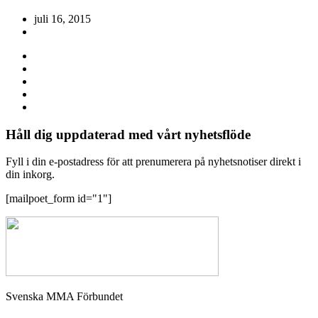
juli 16, 2015
Håll dig uppdaterad med vårt nyhetsflöde
Fyll i din e-postadress för att prenumerera på nyhetsnotiser direkt i
din inkorg.
[mailpoet_form id="1"]
Svenska MMA Förbundet