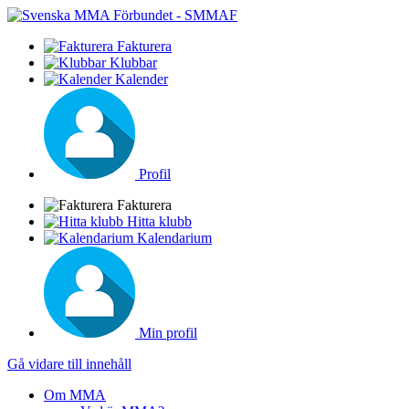
Fakturera
Klubbar
Kalender
Profil
Fakturera
Hitta klubb
Kalendarium
Min profil
Gå vidare till innehåll
Om MMA