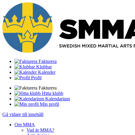
Fakturera
Klubbar
Kalender
Profil
Fakturera
Hitta klubb
Kalendarium
Min profil
Gå vidare till innehåll
Om MMA
Vad är MMA?