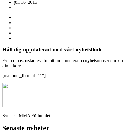
juli 16, 2015
Håll dig uppdaterad med vårt nyhetsflöde
Fyll i din e-postadress för att prenumerera på nyhetsnotiser direkt i
din inkorg.
[mailpoet_form id="1"]
Svenska MMA Förbundet
Senaste nyheter