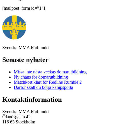
[mailpoet_form id="1"]
Svenska MMA Förbundet
Senaste nyheter
Missa inte nästa veckas domarutbildning
Ny chans för domarutbildning
Matchkort klart för Redline Rumble 2
Därför skall du börja kampsporta
Kontaktinformation
Svenska MMA Förbundet
Ölandsgatan 42
116 63 Stockholm