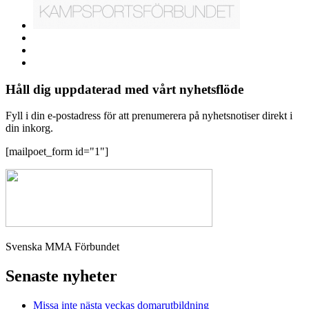
Håll dig uppdaterad med vårt nyhetsflöde
Fyll i din e-postadress för att prenumerera på nyhetsnotiser direkt i
din inkorg.
[mailpoet_form id="1"]
Svenska MMA Förbundet
Senaste nyheter
Missa inte nästa veckas domarutbildning