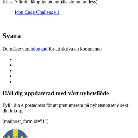
Klass A är det lämpligt att anmäla sig innan dess)
Icon Cage Challenge 1
Svara
Du måste vara
inloggad
för att skriva en kommentar
Håll dig uppdaterad med vårt nyhetsflöde
Fyll i din e-postadress för att prenumerera på nyhetsnotiser direkt i
din inkorg.
[mailpoet_form id="1"]