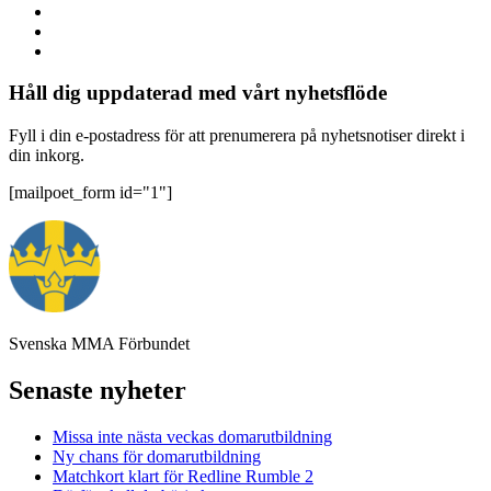
Håll dig uppdaterad med vårt nyhetsflöde
Fyll i din e-postadress för att prenumerera på nyhetsnotiser direkt i
din inkorg.
[mailpoet_form id="1"]
Svenska MMA Förbundet
Senaste nyheter
Missa inte nästa veckas domarutbildning
Ny chans för domarutbildning
Matchkort klart för Redline Rumble 2