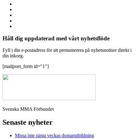
Håll dig uppdaterad med vårt nyhetsflöde
Fyll i din e-postadress för att prenumerera på nyhetsnotiser direkt i
din inkorg.
[mailpoet_form id="1"]
Svenska MMA Förbundet
Senaste nyheter
Missa inte nästa veckas domarutbildning