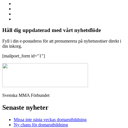
Håll dig uppdaterad med vårt nyhetsflöde
Fyll i din e-postadress för att prenumerera på nyhetsnotiser direkt i
din inkorg.
[mailpoet_form id="1"]
Svenska MMA Förbundet
Senaste nyheter
Missa inte nästa veckas domarutbildning
Ny chans för domarutbildning