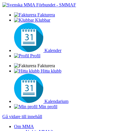
Fakturera
Klubbar
Kalender
Profil
Fakturera
Hitta klubb
Kalendarium
Min profil
Gå vidare till innehåll
Om MMA