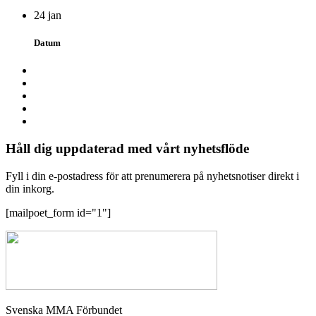
24 jan
Datum
Håll dig uppdaterad med vårt nyhetsflöde
Fyll i din e-postadress för att prenumerera på nyhetsnotiser direkt i
din inkorg.
[mailpoet_form id="1"]
Svenska MMA Förbundet