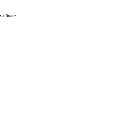
A-tränare.