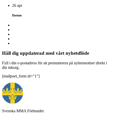
26 apr
Datum
Håll dig uppdaterad med vårt nyhetsflöde
Fyll i din e-postadress för att prenumerera på nyhetsnotiser direkt i
din inkorg.
[mailpoet_form id="1"]
Svenska MMA Förbundet