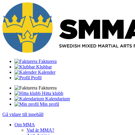
Fakturera
Klubbar
Kalender
Profil
Fakturera
Hitta klubb
Kalendarium
Min profil
Gå vidare till innehåll
Om MMA
Vad är MMA?