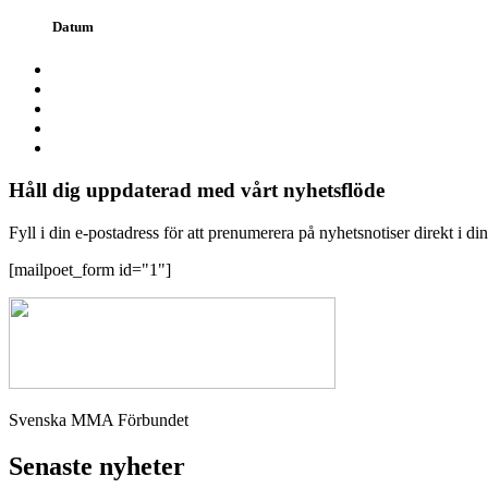
Datum
Håll dig uppdaterad med vårt nyhetsflöde
Fyll i din e-postadress för att prenumerera på nyhetsnotiser direkt i di
[mailpoet_form id="1"]
Svenska MMA Förbundet
Senaste nyheter