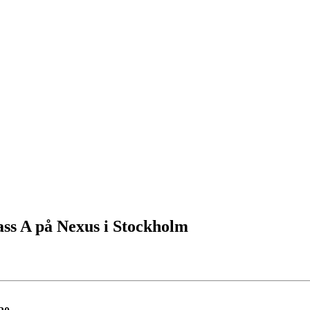
 A på Nexus i Stockholm