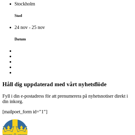
Stockholm
Stad
24 nov - 25 nov
Datum
Håll dig uppdaterad med vårt nyhetsflöde
Fyll i din e-postadress för att prenumerera på nyhetsnotiser direkt i
din inkorg.
[mailpoet_form id="1"]