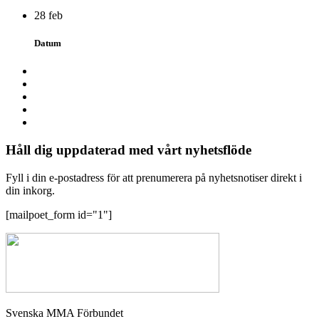
28 feb
Datum
Håll dig uppdaterad med vårt nyhetsflöde
Fyll i din e-postadress för att prenumerera på nyhetsnotiser direkt i
din inkorg.
[mailpoet_form id="1"]
Svenska MMA Förbundet