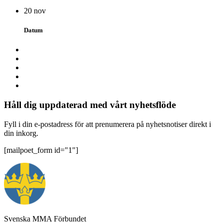
20 nov
Datum
Håll dig uppdaterad med vårt nyhetsflöde
Fyll i din e-postadress för att prenumerera på nyhetsnotiser direkt i
din inkorg.
[mailpoet_form id="1"]
Svenska MMA Förbundet