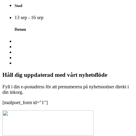
Stad
13 sep - 16 sep
Datum
Håll dig uppdaterad med vårt nyhetsflöde
Fyll i din e-postadress för att prenumerera på nyhetsnotiser direkt i
din inkorg.
[mailpoet_form id="1"]