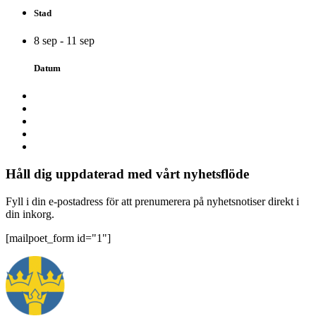
Stad
8 sep - 11 sep
Datum
Håll dig uppdaterad med vårt nyhetsflöde
Fyll i din e-postadress för att prenumerera på nyhetsnotiser direkt i
din inkorg.
[mailpoet_form id="1"]