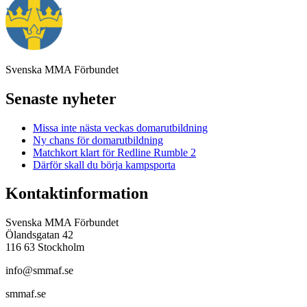
Svenska MMA Förbundet
Senaste nyheter
Missa inte nästa veckas domarutbildning
Ny chans för domarutbildning
Matchkort klart för Redline Rumble 2
Därför skall du börja kampsporta
Kontaktinformation
Svenska MMA Förbundet
Ölandsgatan 42
116 63 Stockholm
info@smmaf.se
smmaf.se