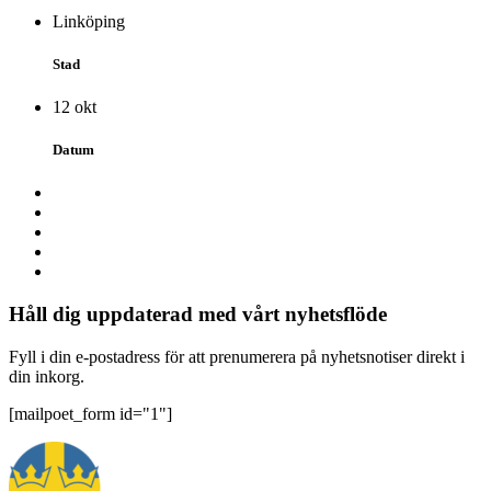
Linköping
Stad
12 okt
Datum
Håll dig uppdaterad med vårt nyhetsflöde
Fyll i din e-postadress för att prenumerera på nyhetsnotiser direkt i
din inkorg.
[mailpoet_form id="1"]