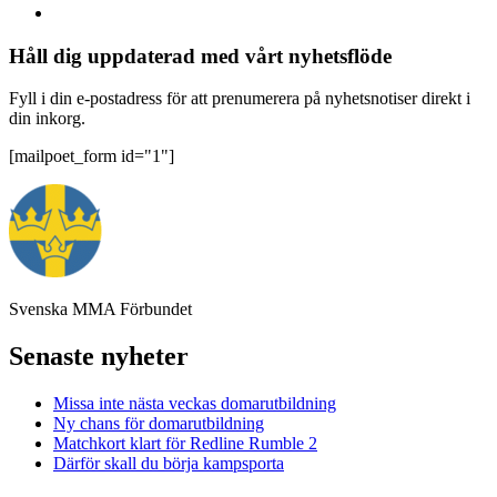
Håll dig uppdaterad med vårt nyhetsflöde
Fyll i din e-postadress för att prenumerera på nyhetsnotiser direkt i
din inkorg.
[mailpoet_form id="1"]
Svenska MMA Förbundet
Senaste nyheter
Missa inte nästa veckas domarutbildning
Ny chans för domarutbildning
Matchkort klart för Redline Rumble 2
Därför skall du börja kampsporta