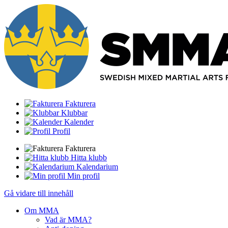
Fakturera
Klubbar
Kalender
Profil
Fakturera
Hitta klubb
Kalendarium
Min profil
Gå vidare till innehåll
Om MMA
Vad är MMA?