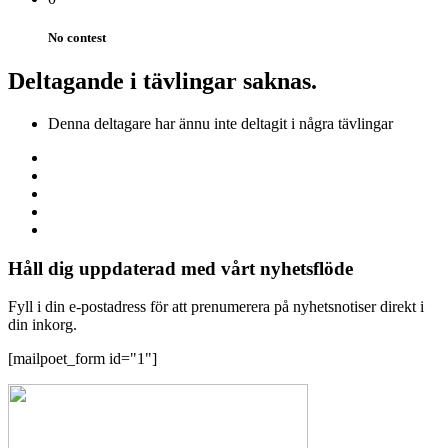
No contest
Deltagande i tävlingar saknas.
Denna deltagare har ännu inte deltagit i några tävlingar
Håll dig uppdaterad med vårt nyhetsflöde
Fyll i din e-postadress för att prenumerera på nyhetsnotiser direkt i
din inkorg.
[mailpoet_form id="1"]