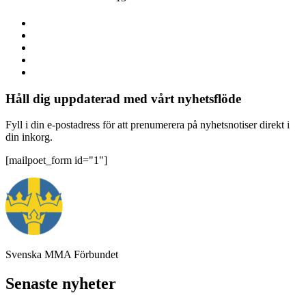
Håll dig uppdaterad med vårt nyhetsflöde
Fyll i din e-postadress för att prenumerera på nyhetsnotiser direkt i
din inkorg.
[mailpoet_form id="1"]
Svenska MMA Förbundet
Senaste nyheter