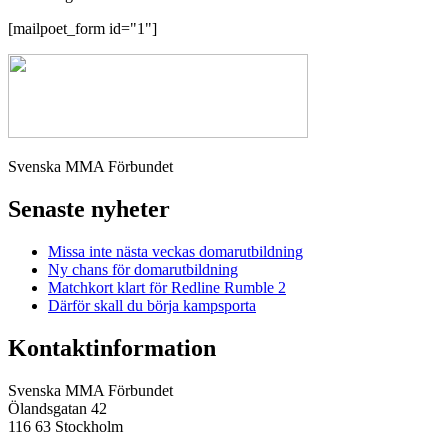
[mailpoet_form id="1"]
Svenska MMA Förbundet
Senaste nyheter
Missa inte nästa veckas domarutbildning
Ny chans för domarutbildning
Matchkort klart för Redline Rumble 2
Därför skall du börja kampsporta
Kontaktinformation
Svenska MMA Förbundet
Ölandsgatan 42
116 63 Stockholm