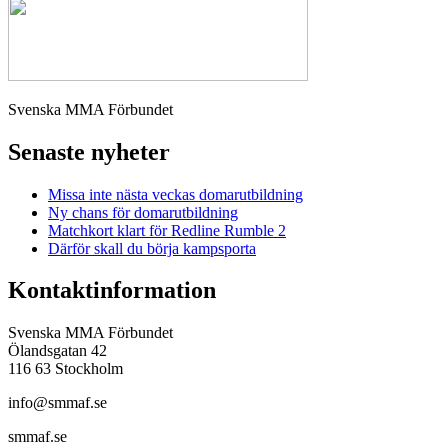
Svenska MMA Förbundet
Senaste nyheter
Missa inte nästa veckas domarutbildning
Ny chans för domarutbildning
Matchkort klart för Redline Rumble 2
Därför skall du börja kampsporta
Kontaktinformation
Svenska MMA Förbundet
Ölandsgatan 42
116 63 Stockholm
info@smmaf.se
smmaf.se