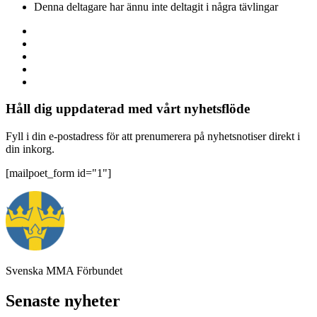
Denna deltagare har ännu inte deltagit i några tävlingar
Håll dig uppdaterad med vårt nyhetsflöde
Fyll i din e-postadress för att prenumerera på nyhetsnotiser direkt i
din inkorg.
[mailpoet_form id="1"]
Svenska MMA Förbundet
Senaste nyheter