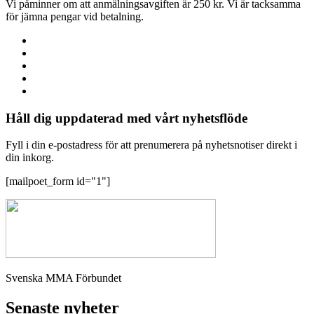
Vi påminner om att anmälningsavgiften är 250 kr. Vi är tacksamma
för jämna pengar vid betalning.
Håll dig uppdaterad med vårt nyhetsflöde
Fyll i din e-postadress för att prenumerera på nyhetsnotiser direkt i
din inkorg.
[mailpoet_form id="1"]
Svenska MMA Förbundet
Senaste nyheter