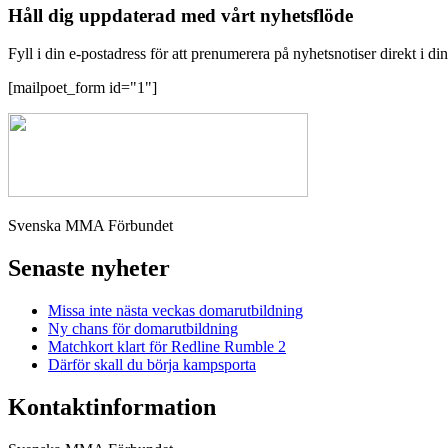
Håll dig uppdaterad med vårt nyhetsflöde
Fyll i din e-postadress för att prenumerera på nyhetsnotiser direkt i di
[mailpoet_form id="1"]
Svenska MMA Förbundet
Senaste nyheter
Missa inte nästa veckas domarutbildning
Ny chans för domarutbildning
Matchkort klart för Redline Rumble 2
Därför skall du börja kampsporta
Kontaktinformation